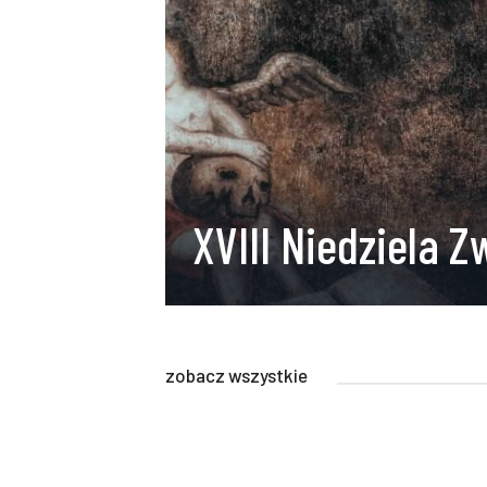
XVIII Niedziela 
zobacz wszystkie