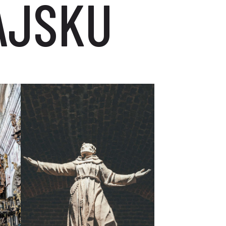
AJSKU