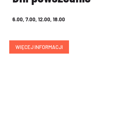
6.00, 7.00, 12.00, 18.00
WIĘCEJ INFORMACJI