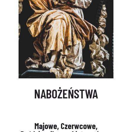
NABOŻEŃSTWA
Majowe, Czerwcowe,