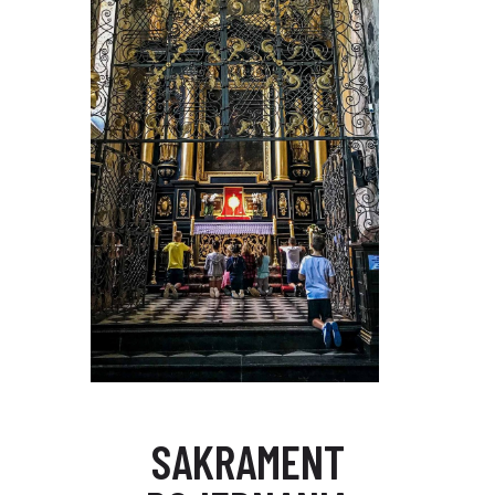
SAKRAMENT