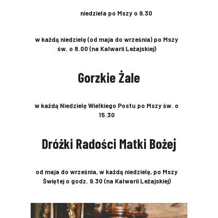
niedziela po Mszy o 9.30
w każdą niedzielę (od maja do września) po Mszy
św. o 8.00 (na Kalwarii Leżajskiej)
Gorzkie Żale
w każdą Niedzielę Wielkiego Postu po Mszy św. o
15.30
Dróżki Radości Matki Bożej
od maja do września, w każdą niedzielę, po Mszy
Świętej o godz. 9.30 (na Kalwarii Leżajskiej)