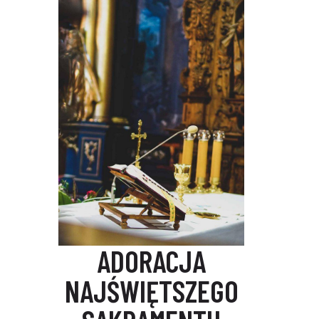
ADORACJA
NAJŚWIĘTSZEGO