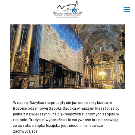
W naszej Bazylice rozpoczęły się już prace przy budowie
Bożonarodzeniowej Szopki. Szopka w naszym klasztorze to
jedna z największych i najpiękniejszych ruchomych szopek w
regionie. Tradycje, wyobraźnia i kreatywność braci sprawiają,
że co roku szopka leżajska jest nieco inna i zawsze
zachwycająca.