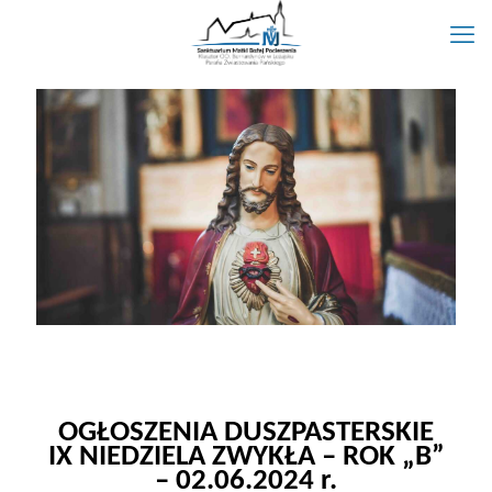
OGŁOSZENIA DUSZPASTERSKIE
IX NIEDZIELA ZWYKŁA – ROK „B”
– 02.06.2024 r.