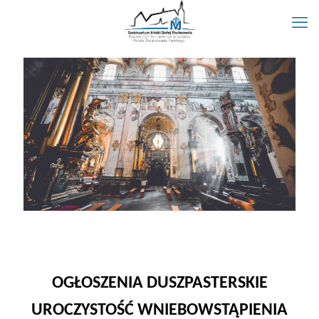
OGŁOSZENIA DUSZPASTERSKIE
UROCZYSTOŚĆ WNIEBOWSTĄPIENIA