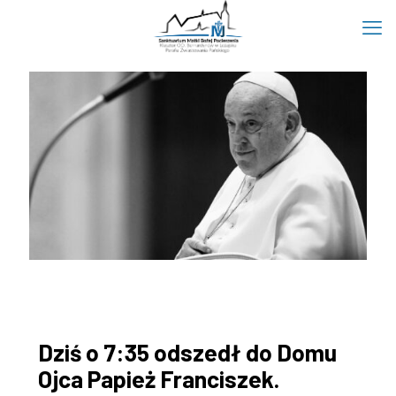
Dziś o 7:35 odszedł do Domu
Ojca Papież Franciszek.