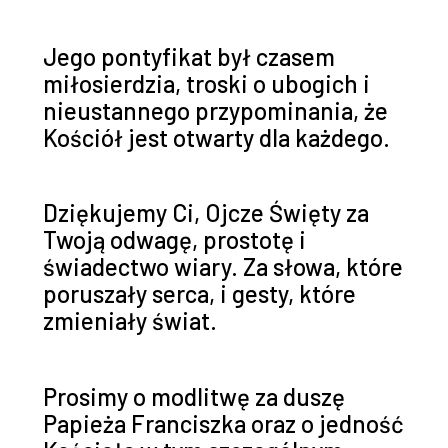
Jego pontyfikat był czasem
miłosierdzia, troski o ubogich i
nieustannego przypominania, że
Kościół jest otwarty dla każdego.
Dziękujemy Ci, Ojcze Święty za
Twoją odwagę, prostotę i
świadectwo wiary. Za słowa, które
poruszały serca, i gesty, które
zmieniały świat.
Prosimy o modlitwę za duszę
Papieża Franciszka oraz o jedność