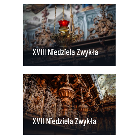
XVIII Niedziela Zwykła
XVII Niedziela Zwykła