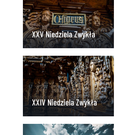
XXV Niedziela Zwykła
XXIV Niedziela Zwykła