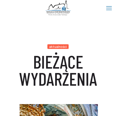
aktualności
BIEŻĄCE
WYDARZENIA