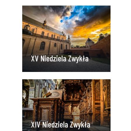
XV Niedziela Zwykła
XIV Niedziela Zwykła