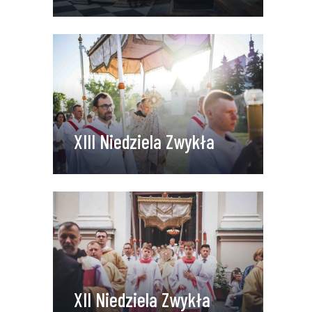
XIII Niedziela Zwykła
XII Niedziela Zwykła