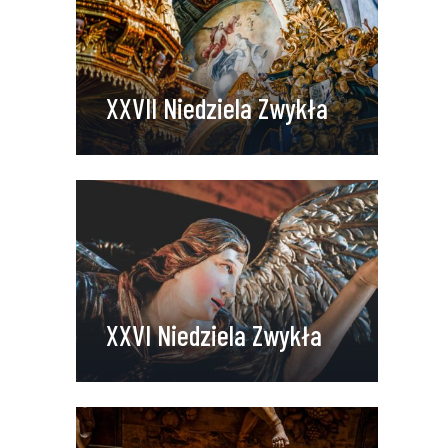
XXVII Niedziela Zwykła
XXVI Niedziela Zwykła