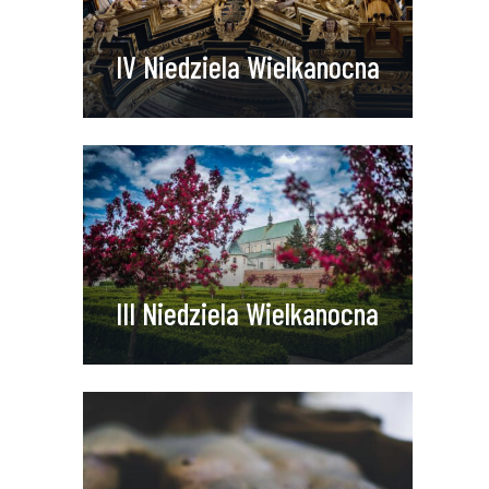
IV Niedziela Wielkanocna
III Niedziela Wielkanocna