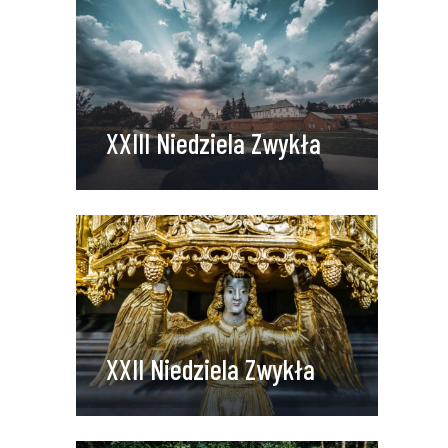
XXIII Niedziela Zwykła
XXII Niedziela Zwykła